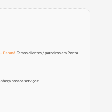
 – Paraná
. Temos clientes / parceiros em Ponta
onheça nossos serviços: