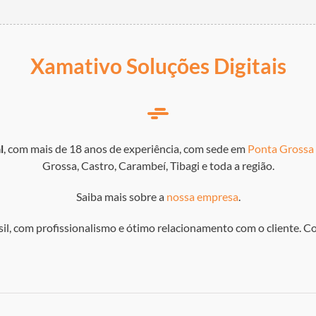
Xamativo Soluções Digitais
l
, com mais de 18 anos de experiência, com sede em
Ponta Grossa
Grossa, Castro, Carambeí, Tibagi e toda a região.
Saiba mais sobre a
nossa empresa
.
l, com profissionalismo e ótimo relacionamento com o cliente. C