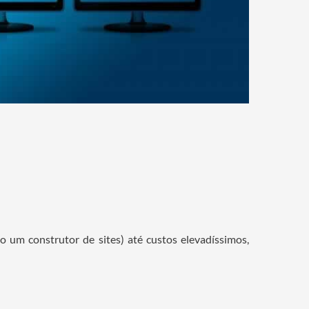
o um construtor de sites) até custos elevadíssimos,