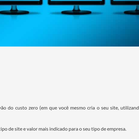
 vão do custo zero (em que você mesmo cria o seu site, utilizand
ipo de site e valor mais indicado para o seu tipo de empresa.