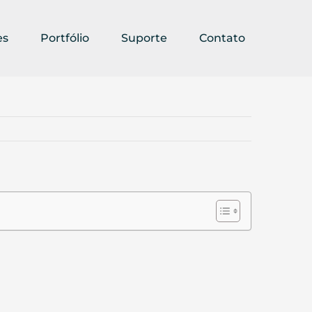
es
Portfólio
Suporte
Contato