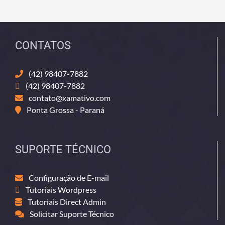
CONTATOS
(42) 98407-7882
(42) 98407-7882
contato@xamativo.com
Ponta Grossa - Paraná
SUPORTE TÉCNICO
Configuração de E-mail
Tutoriais Wordpress
Tutoriais Direct Admin
Solicitar Suporte Técnico