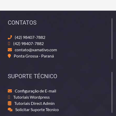
CONTATOS
(42) 98407-7882
(42) 98407-7882
contato@xamativo.com
Ponta Grossa - Paraná
SUPORTE TÉCNICO
Configuração de E-mail
Tutoriais Wordpress
Tutoriais Direct Admin
Solicitar Suporte Técnico