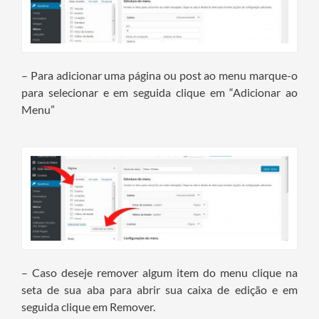
– Para adicionar uma página ou post ao menu marque-o
para selecionar e em seguida clique em “Adicionar ao
Menu”
– Caso deseje remover algum item do menu clique na
seta de sua aba para abrir sua caixa de edição e em
seguida clique em Remover.