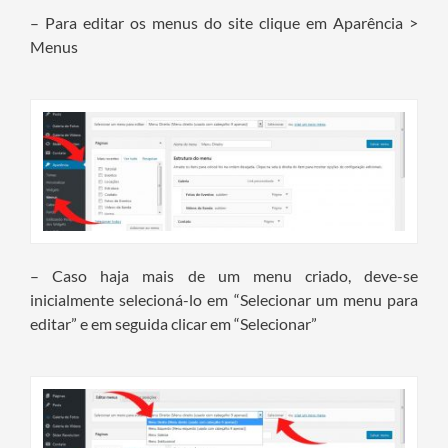
– Para editar os menus do site clique em Aparência >
Menus
– Caso haja mais de um menu criado, deve-se
inicialmente selecioná-lo em “Selecionar um menu para
editar” e em seguida clicar em “Selecionar”