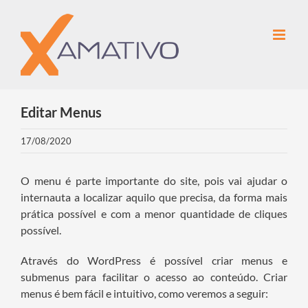
Ir
para
o
conteúdo
Editar Menus
17/08/2020
O menu é parte importante do site, pois vai ajudar o
internauta a localizar aquilo que precisa, da forma mais
prática possível e com a menor quantidade de cliques
possível.
Através do WordPress é possível criar menus e
submenus para facilitar o acesso ao conteúdo. Criar
menus é bem fácil e intuitivo, como veremos a seguir: