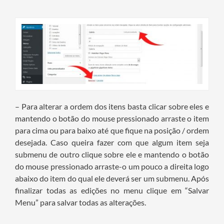
– Para alterar a ordem dos itens basta clicar sobre eles e
mantendo o botão do mouse pressionado arraste o item
para cima ou para baixo até que fique na posição / ordem
desejada. Caso queira fazer com que algum item seja
submenu de outro clique sobre ele e mantendo o botão
do mouse pressionado arraste-o um pouco a direita logo
abaixo do item do qual ele deverá ser um submenu. Após
finalizar todas as edições no menu clique em “Salvar
Menu” para salvar todas as alterações.