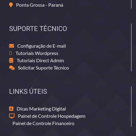
Ponta Grossa - Paraná
SUPORTE TÉCNICO
Configuração de E-mail
Tutoriais Wordpress
Tutoriais Direct Admin
Solicitar Suporte Técnico
LINKS ÚTEIS
Dicas Marketing Digital
Painel de Controle Hospedagem
Painel de Controle Financeiro